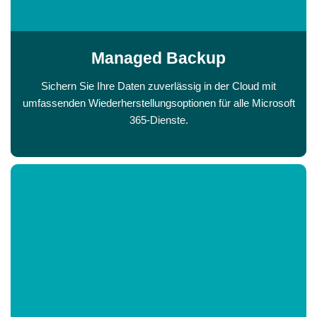
Managed Backup
Sichern Sie Ihre Daten zuverlässig in der Cloud mit
umfassenden Wiederherstellungsoptionen für alle Microsoft
365-Dienste.