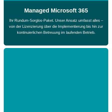
Managed Microsoft 365
Ihr Rundum-Sorglos-Paket. Unser Ansatz umfasst alles –
von der Lizenzierung über die Implementierung bis hin zur
kontinuierlichen Betreuung im laufenden Betrieb.