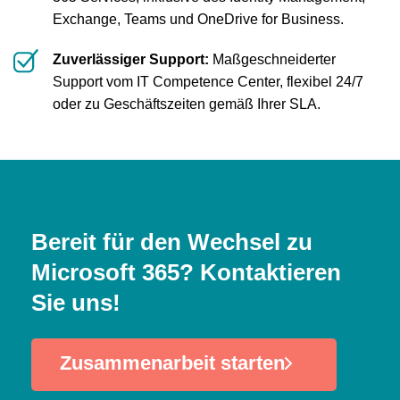
Exchange, Teams und OneDrive for Business.
Zuverlässiger Support:
Maßgeschneiderter
Support vom IT Competence Center, flexibel 24/7
oder zu Geschäftszeiten gemäß Ihrer SLA.
Bereit für den Wechsel zu
Microsoft 365? Kontaktieren
Sie uns!
Zusammenarbeit starten