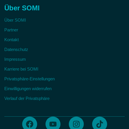
Über SOMI
Über SOMI
Partner
Kontakt
Datenschutz
Impressum
Karriere bei SOMI
Privatsphäre-Einstellungen
Einwilligungen widerrufen
Verlauf der Privatsphäre