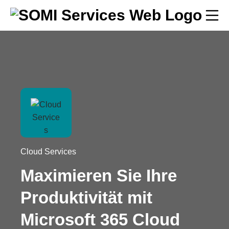
Cloud Services
Maximieren Sie Ihre
Produktivität mit
Microsoft 365 Cloud