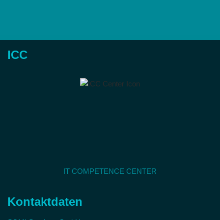
ICC
IT COMPETENCE CENTER
Kontaktdaten