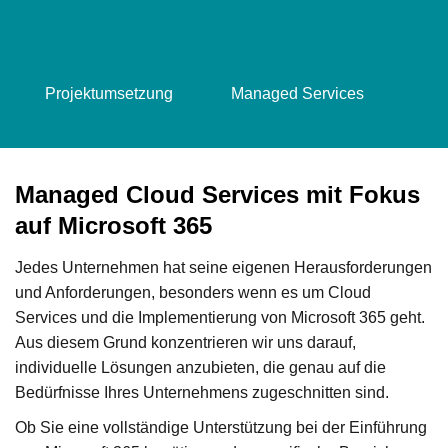
Projektumsetzung
Managed Services
Managed Cloud Services mit Fokus
auf Microsoft 365
Jedes Unternehmen hat seine eigenen Herausforderungen
und Anforderungen, besonders wenn es um Cloud
Services und die Implementierung von Microsoft 365 geht.
Aus diesem Grund konzentrieren wir uns darauf,
individuelle Lösungen anzubieten, die genau auf die
Bedürfnisse Ihres Unternehmens zugeschnitten sind.
Ob Sie eine vollständige Unterstützung bei der Einführung