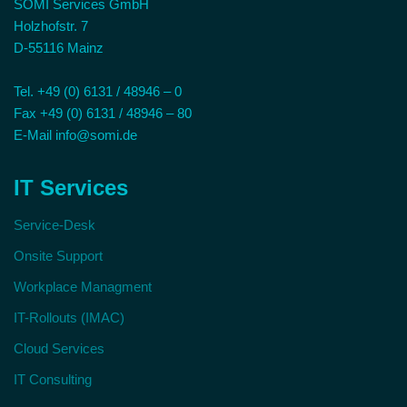
SOMI Services GmbH
Holzhofstr. 7
D-55116 Mainz
Tel. +49 (0) 6131 / 48946 – 0
Fax +49 (0) 6131 / 48946 – 80
E-Mail info@somi.de
IT Services
Service-Desk
Onsite Support
Workplace Managment
IT-Rollouts (IMAC)
Cloud Services
IT Consulting