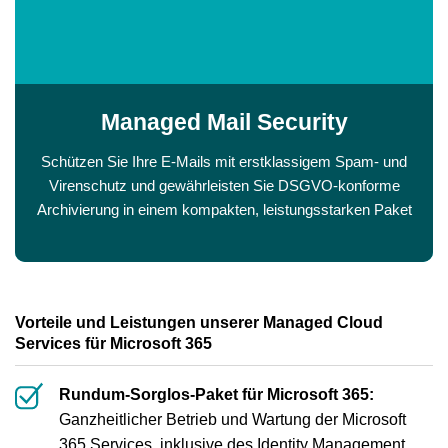
Managed Mail Security
Schützen Sie Ihre E-Mails mit erstklassigem Spam- und
Virenschutz und gewährleisten Sie DSGVO-konforme
Archivierung in einem kompakten, leistungsstarken Paket
Vorteile und Leistungen unserer Managed Cloud
Services für Microsoft 365
Rundum-Sorglos-Paket für Microsoft 365:
Ganzheitlicher Betrieb und Wartung der Microsoft
365 Services, inklusive des Identity Management,