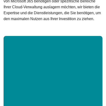
von Microsoft 365 benötigen oder spezifische Bereiche
Ihrer Cloud-Verwaltung auslagern möchten, wir bieten die
Expertise und die Dienstleistungen, die Sie benötigen, um
den maximalen Nutzen aus Ihrer Investition zu ziehen.