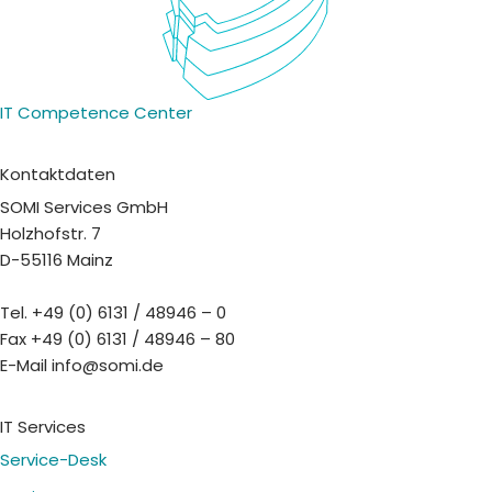
IT Competence Center
Kontaktdaten
SOMI Services GmbH
Holzhofstr. 7
D-55116 Mainz
Tel. +49 (0) 6131 / 48946 – 0
Fax +49 (0) 6131 / 48946 – 80
E-Mail info@somi.de
IT Services
Service-Desk