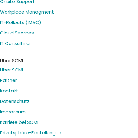
Onsite Support
Workplace Managment
IT-Rollouts (IMAC)
Cloud Services
IT Consulting
Über SOMI
Über SOMI
Partner
Kontakt
Datenschutz
Impressum
Karriere bei SOMI
Privatsphäre-Einstellungen