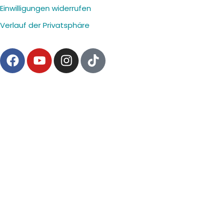
Einwilligungen widerrufen
Verlauf der Privatsphäre